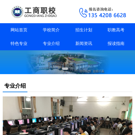
网站首页
学校简介
招生计划
职教高考
特色专业
专业介绍
新闻资讯
报读指南
专业介绍