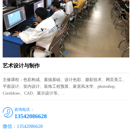
艺术设计与制作
主修课程：色彩构成、素描基础、设计色彩、摄影技术、网页美工、
平面设计、室内设计、装饰工程预算、家居风水学、photoshop、
Coreldraw、CAD、展示设计等。...
咨询电话 ：
13542086628
微信：13542086628