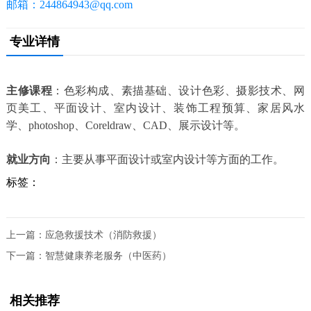
邮箱：244864943@qq.com
专业详情
主修课程
：色彩构成、素描基础、设计色彩、摄影技术、网
页美工、平面设计、室内设计、装饰工程预算、家居风水
学、photoshop、Coreldraw、CAD、展示设计等。
就业方向
：主要从事平面设计或室内设计等方面的工作。
标签：
上一篇：
应急救援技术（消防救援）
下一篇：
智慧健康养老服务（中医药）
相关推荐