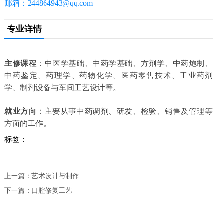
邮箱：244864943@qq.com
专业详情
主修课程
：中医学基础、中药学基础、方剂学、中药炮制、
中药鉴定、药理学、药物化学、医药零售技术、工业药剂
学、制剂设备与车间工艺设计等。
就业方向
：主要从事中药调剂、研发、检验、销售及管理等
方面的工作。
标签：
上一篇：
艺术设计与制作
下一篇：
口腔修复工艺