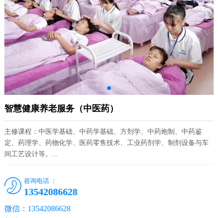
智慧健康养老服务（中医药）
主修课程：中医学基础、中药学基础、方剂学、中药炮制、中药鉴
定、药理学、药物化学、医药零售技术、工业药剂学、制剂设备与车
间工艺设计等。...
咨询电话 ：
13542086628
微信：13542086628