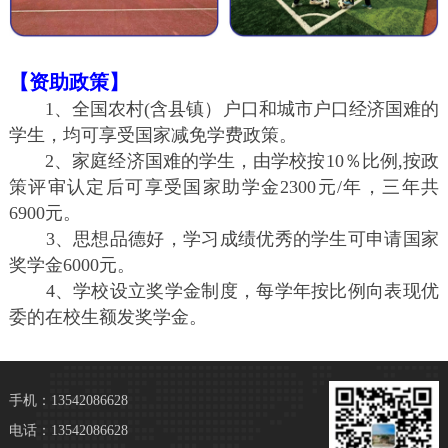
【资助政策】
1、全国农村(含县镇）户口和城市户口经济国难的
学生，均可享受国家减免学费政策。
2、家庭经济国难的学生，由学校按10％比例,按政
策评审认定后可享受国家助学金2300元/年，三年共
6900元。
3、思想品德好，学习成绩优秀的学生可申请国家
奖学金6000元。
4、学校设立奖学金制度，每学年按比例向表现优
委的在校生额发奖学金。
手机：13542086628
电话：13542086628