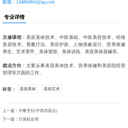
邮箱：244864943@qq.com
专业详情
主修课程
：美容美体技术、中医基础、中医美容技术、经络
美容技术、香薰疗法、美容护肤、人物形象设计、营养保健
养生、艺术美甲、美体塑形、形体训练、美容美体器械等。
就业方向
：主要从事美容美体技术、营养保健和美容院经营
管理等方面的工作。
标签：
美容美体
美容艺术
上一篇：
中餐烹饪(中西式面点)
下一篇：
计算机应用