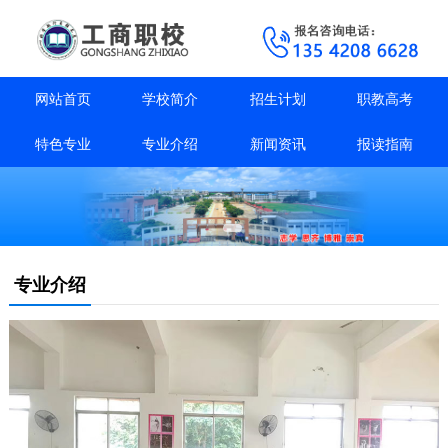
网站首页
学校简介
招生计划
职教高考
特色专业
专业介绍
新闻资讯
报读指南
专业介绍