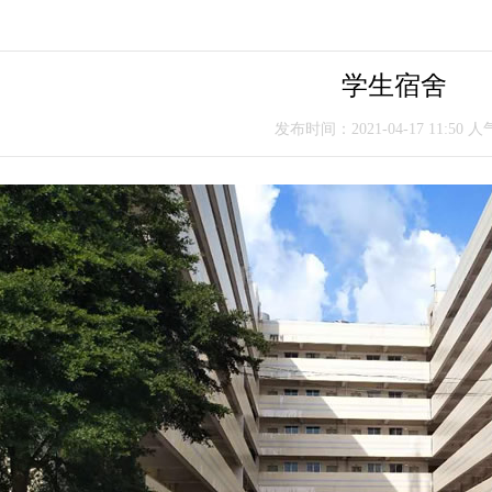
学生宿舍
发布时间：2021-04-17 11:50 