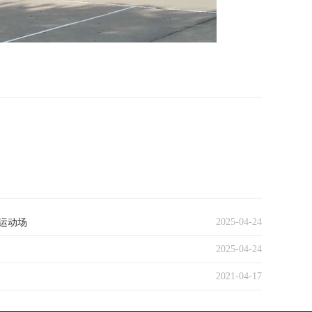
2025-04-24
运动场
2025-04-24
2021-04-17