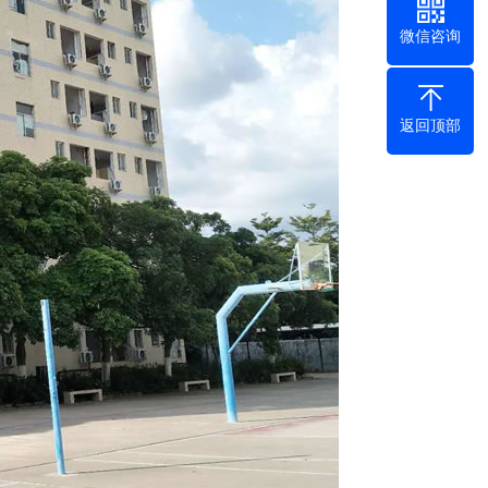
微信咨询
返回顶部