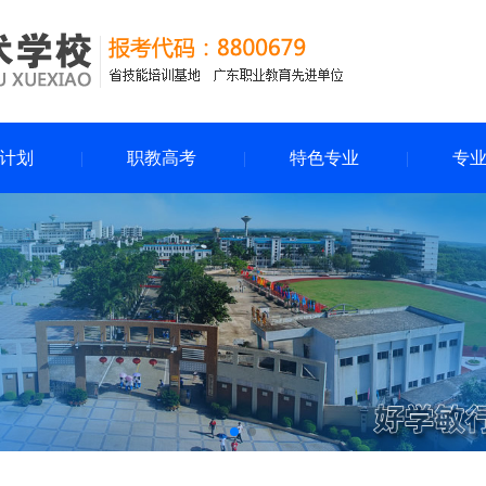
计划
职教高考
特色专业
专