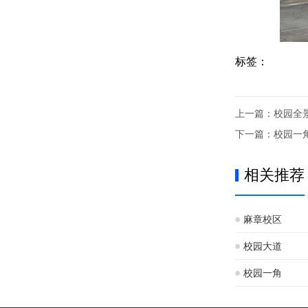
标签：
上一篇：
校园全
下一篇：
校园一
相关推荐
麻章校区
校园大道
校园一角