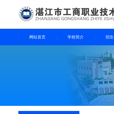
网站首页
学校简介
招生