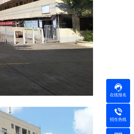
在线报名
招生热线