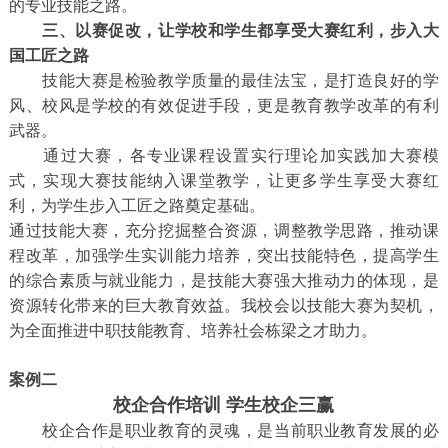
的专业技能之路。
三、以赛促改，让学校和学生都享受大赛红利，步入大
国工匠之路
技能大赛是检验教学质量的最佳法宝，是打造良好的学
风、校风是学校的有效促进手段，更是教育教学改革的有利
武器。
通过大赛，各专业课程设置实行理论加实践加大赛模
式，实现大赛技能纳入课堂教学，让更多学生享受大赛红
利，为学生步入工匠之路奠定基础。
通过技能大赛，充分挖掘整合资源，调整教学思路，推动课
程改革，加强学生实训能力培养，突出技能特色，提高学生
的综合素质与就业能力，是技能大赛强大推动力的体现，是
资源转化带来的巨大教育效益。我校会以技能大赛为契机，
为全面推进中职技能教育、培养社会栋梁之才助力。
案例二
校企合作培训 学生校企三赢
校企合作是职业教育的灵魂，是当前职业教育发展的必