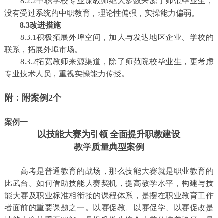
8.2.2中职学校专业课教师绝大多数来源于师范毕业生，
没有受过系统的中职教育，理论性偏强，实操能力偏弱。
8.3改进措施
8.3.1积极拓展外埠空间，加大与发达地区企业、学校的
联系，拓展外埠市场。
8.3.2拓宽教师来源渠道，除了师范院校毕业生，更考虑
专业技术人员，重视实操能力传授。
附：附案例2个
案例一
以技能大赛为引领 全面提升职教建设
教学质量典型案例
高考是普通教育的战场，那么技能大赛就是职业教育的
比武台。如何借助技能大赛契机，提高教学水平，构建与技
能大赛及职业标准相衔接的课程体系，是摆在职业教育工作
者面前的重要课题之一。以赛促教、以赛促学、以赛促改是