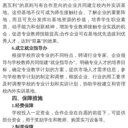
惠互利”的原则与有合作意向的企业共同建立校内外实训基
地。这些基地不仅可成为师生接触社会、了解企业的重要阵
地，而且可充分发挥出基地资源的价值，培养学生职业素
质、动手能力和创新精神，增加专业教师接触专业实践的机
会，促进专业教师技能提高;合作企业可在基地优先选拔到优
秀人才，达到“双赢”的效果。
6.成立就业指导办
根据学校所设专业的不同特点，聘请行业专家、企业领
导与学校教师共同组建“就业指导办”。明确专业人才的培养目
标，确定专业教学计划的方案，提供市场人才需求信息，参
与学校教学计划的制定和调整，根据企业、行业的用工要求
及时调整学校的专业计划和实训计划，协助学校建立和管理
校内外实训基地。
四、保障措施
1.经费保障
学校投入一定资金，合作企业在自愿的前提下，可提供
部分资金，用于奖励学生和教师、购置实习设备等。
2.制度保障