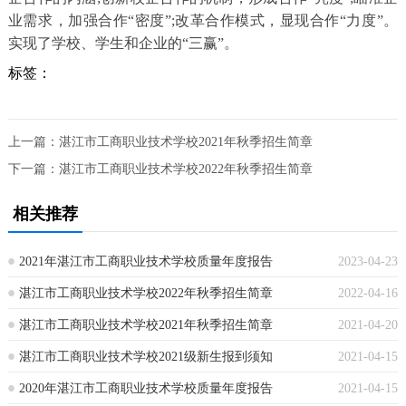
业需求，加强合作“密度”;改革合作模式，显现合作“力度”。
实现了学校、学生和企业的“三赢”。
标签：
上一篇：
湛江市工商职业技术学校2021年秋季招生简章
下一篇：
湛江市工商职业技术学校2022年秋季招生简章
相关推荐
2021年湛江市工商职业技术学校质量年度报告
2023-04-23
湛江市工商职业技术学校2022年秋季招生简章
2022-04-16
湛江市工商职业技术学校2021年秋季招生简章
2021-04-20
湛江市工商职业技术学校2021级新生报到须知
2021-04-15
2020年湛江市工商职业技术学校质量年度报告
2021-04-15